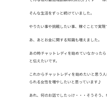
そんな生活をずっと続けていました。
やりたい事や挑戦したい事、稼ぐことで実現
あ、あとお金に関する知識も増えました。
あの時チャットレディを始めていなかったら
と伝えたいです。
これからチャットレディを始めたいと思う人
られる女性を増やしたいと思っています♪
あれ、何のお話でしたっけ・・・そうそう、