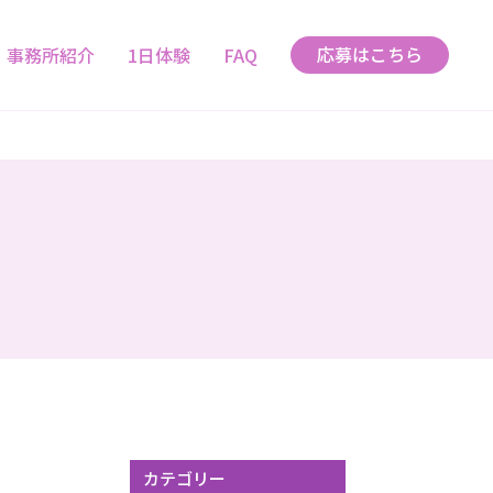
応募はこちら
事務所紹介
1日体験
FAQ
カテゴリー