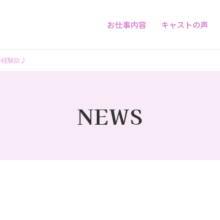
お仕事内容
キャストの声
の経験談♪
NEWS