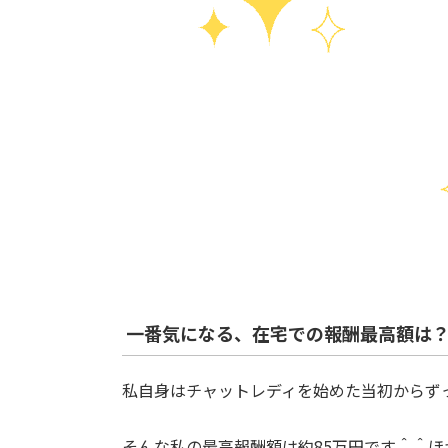
一番気になる、在宅での報酬最高額は
私自身はチャットレディを始めた当初からず
そんな私の最高報酬額は約85万円です＾＾ほ