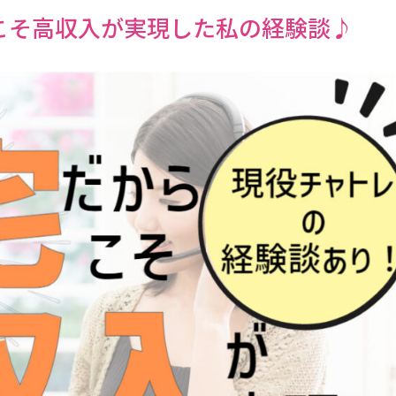
こそ高収入が実現した私の経験談♪