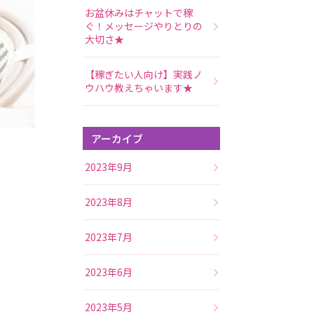
お盆休みはチャットで稼
ぐ！メッセージやりとりの
大切さ★
【稼ぎたい人向け】実践ノ
ウハウ教えちゃいます★
アーカイブ
2023年9月
2023年8月
2023年7月
2023年6月
2023年5月