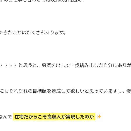
できたことはたくさんあります。
・・・・と思うと、勇気を出して一歩踏み出した自分にあり
にもそれぞれの目標額を達成して欲しいと思っていますし、
なんで
在宅だからこそ高収入が実現したのか