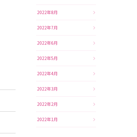
2022年8月
2022年7月
2022年6月
2022年5月
2022年4月
2022年3月
2022年2月
2022年1月