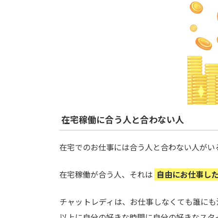
在宅稼働に合う人と合わない人
在宅でのお仕事には合う人と合わない人がい
在宅稼働が合う人、それは
自由にお仕事し
チャットレディは、お仕事しなくても誰にも
以上に自分の好きな時間に自分の好きなスタ