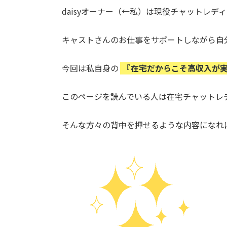
daisyオーナー（←私）は現役チャットレデ
キャストさんのお仕事をサポートしながら自
今回は私自身の
『在宅だからこそ高収入が
このページを読んでいる人は在宅チャットレ
そんな方々の背中を押せるような内容になれ