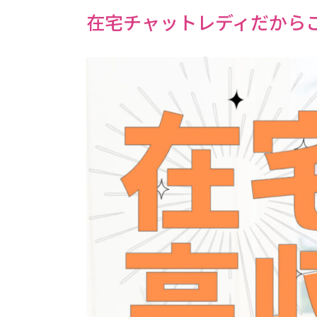
在宅チャットレディだから