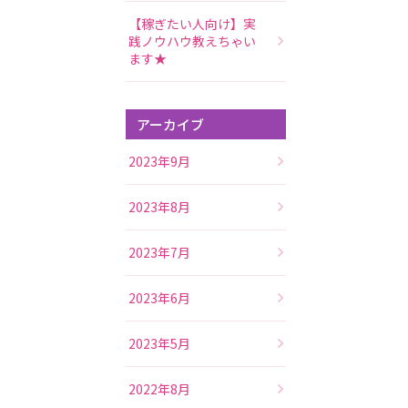
【稼ぎたい人向け】実
践ノウハウ教えちゃい
ます★
アーカイブ
2023年9月
2023年8月
2023年7月
2023年6月
2023年5月
2022年8月