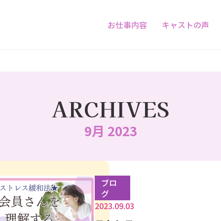
お仕事内容
キャストの声
ARCHIVES
9月 2023
ブロ
グ
2023.09.03