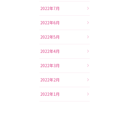
2022年7月
2022年6月
2022年5月
2022年4月
2022年3月
2022年2月
2022年1月