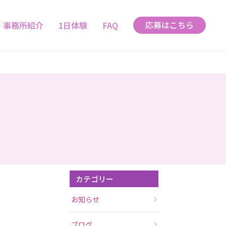
応募はこちら
事務所紹介
1日体験
FAQ
カテゴリー
お知らせ
ブログ