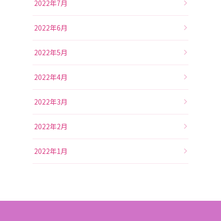
2022年7月
2022年6月
2022年5月
2022年4月
2022年3月
2022年2月
2022年1月