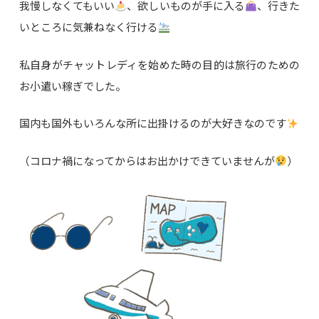
我慢しなくてもいい
、欲しいものが手に入る
、行きた
いところに気兼ねなく行ける
私自身がチャットレディを始めた時の目的は旅行のための
お小遣い稼ぎでした。
国内も国外もいろんな所に出掛けるのが大好きなのです
（コロナ禍になってからはお出かけできていませんが
）