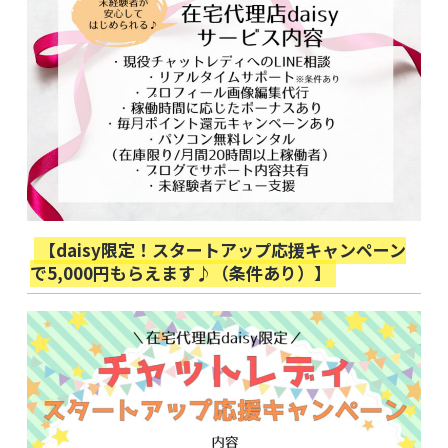
【daisy限定！スタートアップ応援キャンペーン
で5,000円もらえます♪（条件あり）】