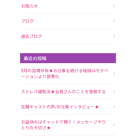
お知らせ
ブログ
過去ブログ
最近の投稿
9月の目標共有★お仕事を続ける秘訣はモチベ
ーションより習慣化
ストレス緩和法★会員さんのことを理解する
在籍キャストの声/お仕事インタビュー★
お盆休みはチャットで稼ぐ！メッセージやり
とりの大切さ★