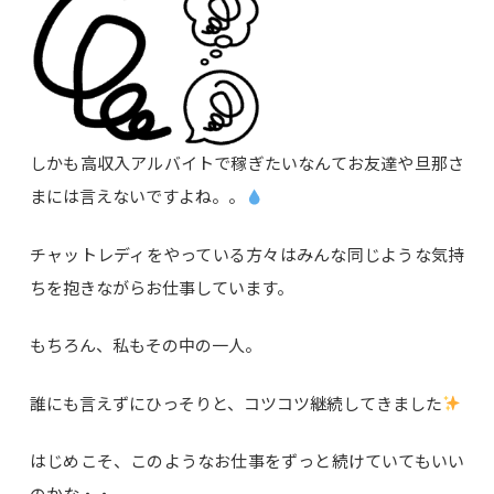
しかも高収入アルバイトで稼ぎたいなんてお友達や旦那さ
まには言えないですよね。。
チャットレディをやっている方々はみんな同じような気持
ちを抱きながらお仕事しています。
もちろん、私もその中の一人。
誰にも言えずにひっそりと、コツコツ継続してきました
はじめこそ、このようなお仕事をずっと続けていてもいい
のかな・・