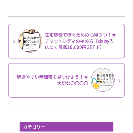
在宅稼働で稼ぐための心得３つ！★
チャットレディの始め方【daisy入
店にて最高10,000円GET♪】
稼ぎやすい時間帯を見つけよう！★
大切な〇〇〇〇
カテゴリー