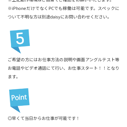
※iPhoneだけでなくPCでも稼働は可能です。スペックに
ついて不明な方は別途daisyにお問い合わせください。
ご希望の方にはお仕事方法の説明や画面アングルテスト等
お電話やビデオ通話にて行い、お仕事スタート！！となり
ます。
◎早くて当日からお仕事が可能です！