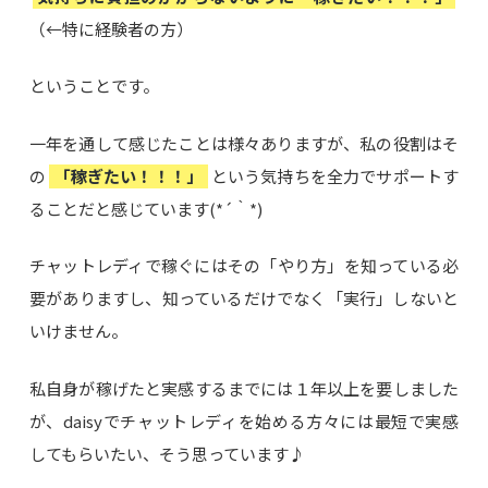
（←特に経験者の方）
ということです。
一年を通して感じたことは様々ありますが、私の役割はそ
の
「稼ぎたい！！！」
という気持ちを全力でサポートす
ることだと感じています(*´｀*)
チャットレディで稼ぐにはその「やり方」を知っている必
要がありますし、知っているだけでなく「実行」しないと
いけません。
私自身が稼げたと実感するまでには１年以上を要しました
が、daisyでチャットレディを始める方々には最短で実感
してもらいたい、そう思っています♪