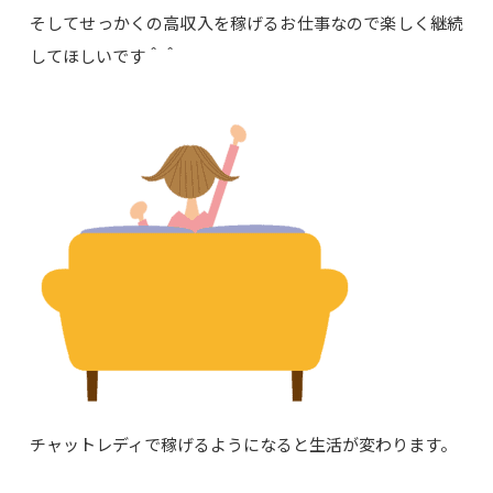
そしてせっかくの高収入を稼げるお仕事なので楽しく継続
してほしいです＾＾
チャットレディで稼げるようになると生活が変わります。