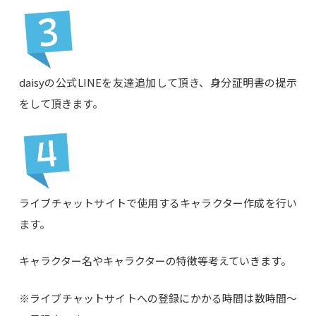
daisyの公式LINEを友達追加して頂き、身分証明書の提示
をして頂きます。
ライブチャットサイトで使用するキャラクター作成を行い
ます。
キャラクター名やキャラクターの特徴等考えていきます。
※ライブチャットサイトへの登録にかかる時間は数時間～