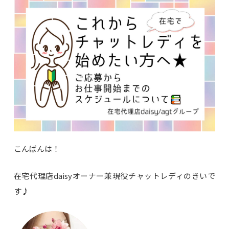
こんばんは！
在宅代理店daisyオーナー兼現役チャットレディのきいで
す♪