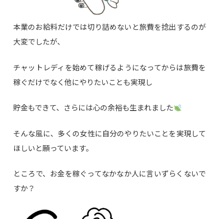
本業のお給料だけでは切り詰めないと旅費を捻出するのが
大変でしたが、
チャットレディを始めて稼げるようになってからは旅費を
稼ぐだけでなく他にやりたいことも実現し
貯金もできて、さらには心の余裕も生まれました
そんな風に、多くの女性に自分のやりたいことを実現して
ほしいと願っています。
ところで、お金を稼ぐってなかなか人に言いずらくないで
すか？