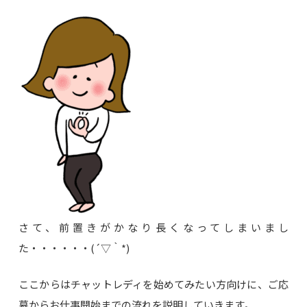
さて、前置きがかなり長くなってしまいまし
た・・・・・・(´▽｀*)
ここからはチャットレディを始めてみたい方向けに、ご応
募からお仕事開始までの流れを説明していきます。