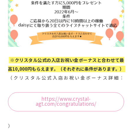
※クリスタル公式の入店お祝い金ボーナスと合わせて最
高10,000円もらえます。（それぞれに条件があります。）
（クリスタル公式入店お祝い金ボーナス詳細：
https://www.crystal-
agt.com/congratulations/
）