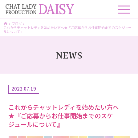
ブログ
これからチャットレディを始めたい方へ★『ご応募からお仕事開始までのスケジュー
ルについて』
NEWS
2022.07.19
これからチャットレディを始めたい方へ
★『ご応募からお仕事開始までのスケ
ジュールについて』