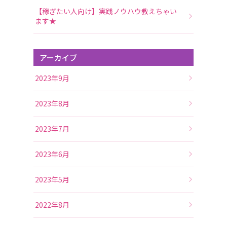
【稼ぎたい人向け】実践ノウハウ教えちゃい
ます★
アーカイブ
2023年9月
2023年8月
2023年7月
2023年6月
2023年5月
2022年8月