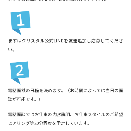
まずはクリスタル公式LINEを友達追加し応募してくださ
い。
電話面談の日程を決めます。（お時間によっては当日の面
談が可能です。）
電話面談ではお仕事の内容説明、お仕事スタイルのご希望
ヒアリング等20分程度を予定しています。