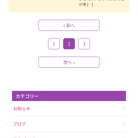
が考 […]
« 前へ
1
2
3
次へ »
カテゴリー
お知らせ
ブログ