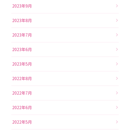
2023年9月
2023年8月
2023年7月
2023年6月
2023年5月
2022年8月
2022年7月
2022年6月
2022年5月