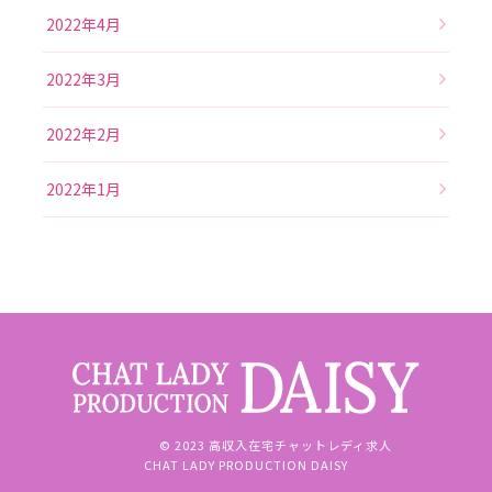
2022年4月
2022年3月
2022年2月
2022年1月
© 2023 高収入在宅チャットレディ求人
CHAT LADY PRODUCTION DAISY