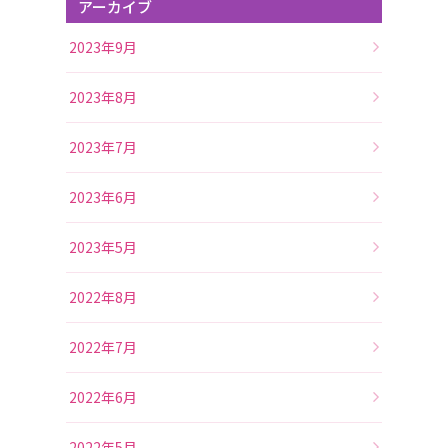
アーカイブ
2023年9月
2023年8月
2023年7月
2023年6月
2023年5月
2022年8月
2022年7月
2022年6月
2022年5月