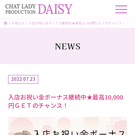
お知らせ
入店お祝い金ボーナス継続中★最高10,000円ＧＥＴのチャンス！
NEWS
2022.07.23
入店お祝い金ボーナス継続中★最高10,000
円ＧＥＴのチャンス！