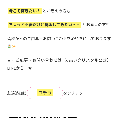
今こそ稼ぎたい！
とお考えの方も
ちょっと不安だけど挑戦してみたい・・
とお考えの方も
皆様からのご応募・お問い合わせを心待ちにしております
★‥ご応募・お問い合わせは【daisy/クリスタル公式】
LINEから‥★
コチラ
友達追加は
をクリック