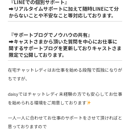
『LINEでの個別サポート』
➡リアルタイムサポートに加えて随時LINEにて分
からないことや不安なこと等対応しております。
『サポートブログでノウハウの共有』
➡キャストさまから頂いた質問を中心にお仕事に
関するサポートブログを更新しておりキャストさま
限定で公開しております。
在宅チャットレディはお仕事を始める段階で孤独になりが
ちですが、
daisyではチャットレディ未経験の方でも安心してお仕事
を始められる環境をご用意しております
一人一人に合わせてお仕事のサポートをさせて頂ければと
思っておりますので