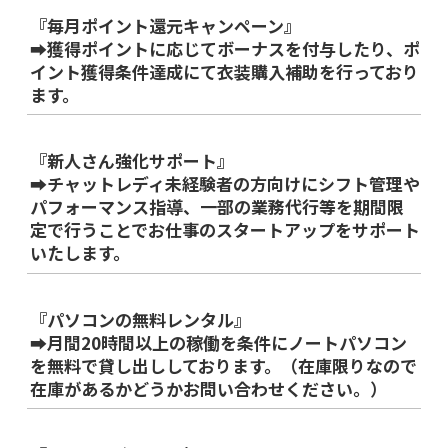
『毎月ポイント還元キャンペーン』
➡獲得ポイントに応じてボーナスを付与したり、ポ
イント獲得条件達成にて衣装購入補助を行っており
ます。
『新人さん強化サポート』
➡チャットレディ未経験者の方向けにシフト管理や
パフォーマンス指導、一部の業務代行等を期間限
定で行うことでお仕事のスタートアップをサポート
いたします。
『パソコンの無料レンタル』
➡月間20時間以上の稼働を条件にノートパソコン
を無料で貸し出ししております。（在庫限りなので
在庫があるかどうかお問い合わせください。）