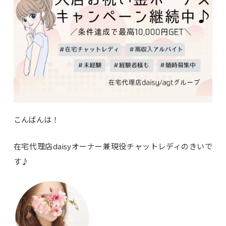
こんばんは！
在宅代理店daisyオーナー兼現役チャットレディのきいで
す♪