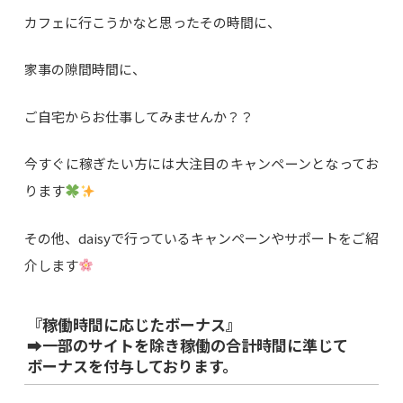
カフェに行こうかなと思ったその時間に、
家事の隙間時間に、
ご自宅からお仕事してみませんか？？
今すぐに稼ぎたい方には大注目のキャンペーンとなってお
ります
その他、daisyで行っているキャンペーンやサポートをご紹
介します
『稼働時間に応じたボーナス』
➡一部のサイトを除き稼働の合計時間に準じて
ボーナスを付与しております。