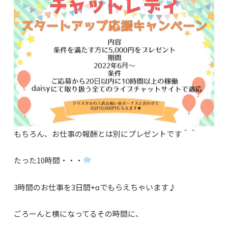
もちろん、お仕事の報酬とは別にプレゼントです＾＾
たった10時間・・・
3時間のお仕事を3日間+αでもらえちゃいます♪
ごろーんと横になってるその時間に、