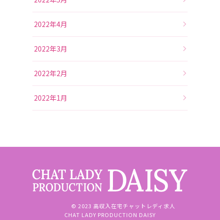
2022年4月
2022年3月
2022年2月
2022年1月
© 2023 高収入在宅チャットレディ求人
CHAT LADY PRODUCTION DAISY