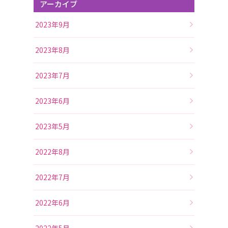
アーカイブ
2023年9月
2023年8月
2023年7月
2023年6月
2023年5月
2022年8月
2022年7月
2022年6月
2022年5月