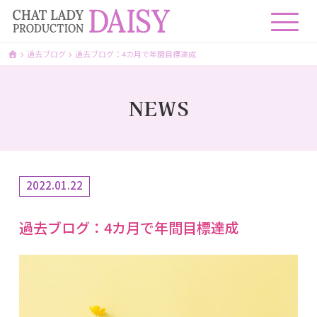
過去ブログ
過去ブログ：4カ月で年間目標達成
NEWS
2022.01.22
過去ブログ：4カ月で年間目標達成