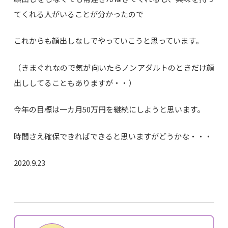
てくれる人がいることが分かったので
これからも顔出しなしでやっていこうと思っています。
（きまぐれなので気が向いたらノンアダルトのときだけ顔
出ししてることもありますが・・）
今年の目標は一カ月50万円を継続にしようと思います。
時間さえ確保できればできると思いますがどうかな・・・
2020.9.23