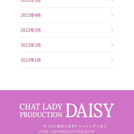
2022年4月
2022年3月
2022年2月
2022年1月
© 2023 高収入在宅チャットレディ求人
CHAT LADY PRODUCTION DAISY