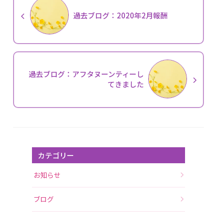
過去ブログ：2020年2月報酬
過去ブログ：アフタヌーンティーし
てきました
カテゴリー
お知らせ
ブログ