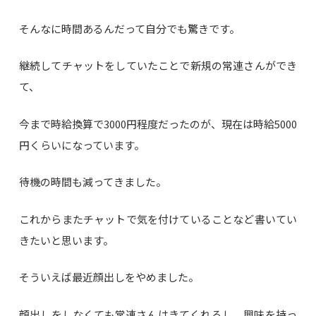
そんなに時間あるんだって自分でも驚きです。
継続してチャットをしていたことで新規の常連さんができ
て、
今まで時給換算で3000円程度だったのが、現在は時給5000
円くらいになっています。
待機の時間も減ってきました。
これからまたチャットで気を付けていることなど書いてい
きたいと思います。
そういえば最近顔出しをやめました。
顔出しをしなくても常連さんはきてくれるし、興味を持っ