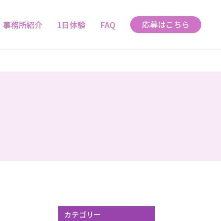
応募はこちら
事務所紹介
1日体験
FAQ
カテゴリー