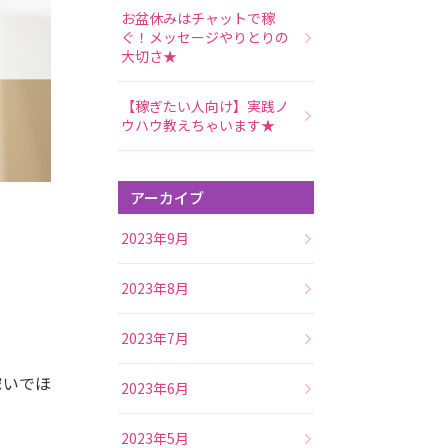
お盆休みはチャットで稼
ぐ！メッセージやりとりの
大切さ★
【稼ぎたい人向け】実践ノ
ウハウ教えちゃいます★
アーカイブ
2023年9月
2023年8月
2023年7月
稼いでほ
2023年6月
2023年5月