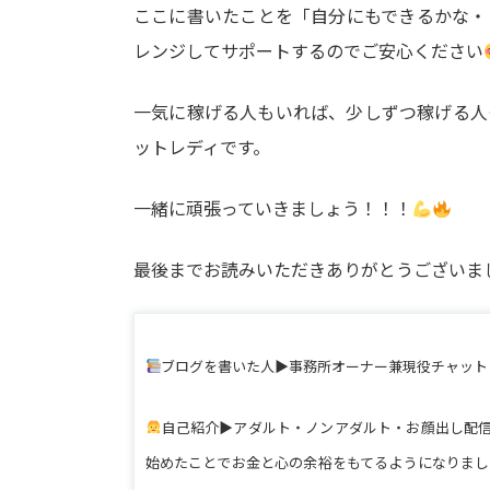
ここに書いたことを「自分にもできるかな・
レンジしてサポートするのでご安心ください
一気に稼げる人もいれば、少しずつ稼げる人
ットレディです。
一緒に頑張っていきましょう！！！
最後までお読みいただきありがとうございま
ブログを書いた人▶事務所オーナー兼現役チャット
自己紹介▶アダルト・ノンアダルト・お顔出し配
始めたことでお金と心の余裕をもてるようになりまし