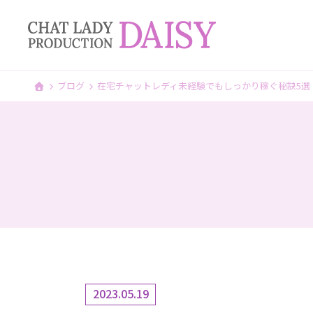
ブログ
在宅チャットレディ未経験でもしっかり稼ぐ秘訣5選
2023.05.19