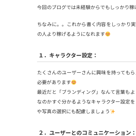
今回のブログでは未経験からでもしっかり稼
ちなみに。。これから書く内容をしっかり実
の人より稼げるようになれます
１．キャラクター設定：
たくさんのユーザーさんに興味を持ってもら
必要があります
最近だと「ブランディング」なんて言葉もよ
なのかすぐ分かるようなキャラクター設定を
や写真の選択にも配慮しましょう
２．ユーザーとのコミュニケーション