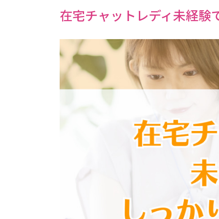
在宅チャットレディ未経験