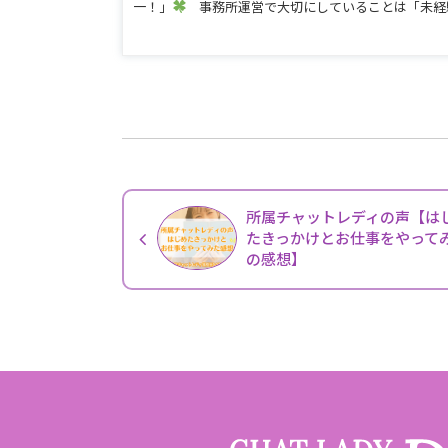
一！」
事務所運営で大切にしていることは「未経
所属チャットレディの声【は
たきっかけとお仕事をやって
の感想】