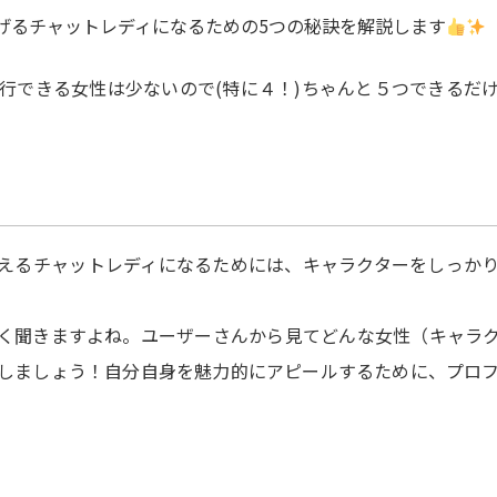
げるチャットレディになるための5つの秘訣を解説します
行できる女性は少ないので(特に４！)ちゃんと５つできるだ
えるチャットレディになるためには、キャラクターをしっか
く聞きますよね。ユーザーさんから見てどんな女性（キャラ
しましょう！自分自身を魅力的にアピールするために、プロ
：