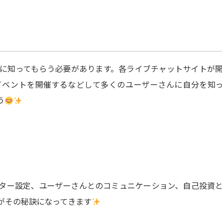
に知ってもらう必要があります。各ライブチャットサイトが
イベントを開催するなどして多くのユーザーさんに自分を知
う
ター設定、ユーザーさんとのコミュニケーション、自己投資
がその秘訣になってきます