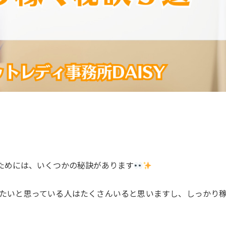
ためには、いくつかの秘訣があります
たいと思っている人はたくさんいると思いますし、しっかり