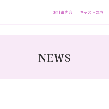
お仕事内容
キャストの声
NEWS