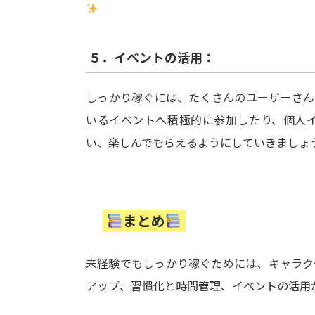
５．イベントの活用：
しっかり稼ぐには、たくさんのユーザーさん
いるイベントへ積極的に参加したり、個人
い、楽しんでもらえるようにしていきましょ
まとめ
未経験でもしっかり稼ぐためには、キャラク
アップ、習慣化と時間管理、イベントの活用