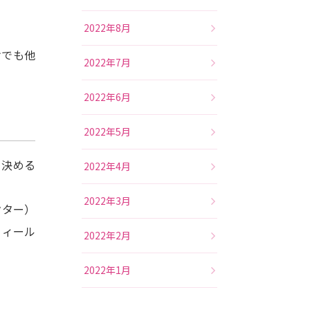
2022年8月
けでも他
2022年7月
2022年6月
2022年5月
り決める
2022年4月
2022年3月
クター）
フィール
2022年2月
2022年1月