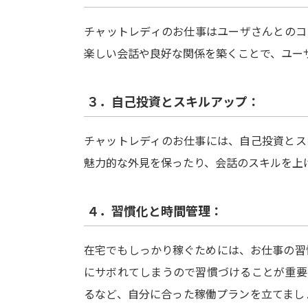
チャットレディのお仕事はユーザさんとのコ
楽しい会話や良好な関係を築くことで、ユー
３．自己投資とスキルアップ：
チャットレディのお仕事には、自己投資とス
魅力的な外見を保ったり、会話のスキルを上
４．習慣化と時間管理：
在宅でもしっかり稼ぐためには、お仕事の習
にサボれてしまうので習慣づけることが重要
るなど、自分に合った稼働プランを立てまし