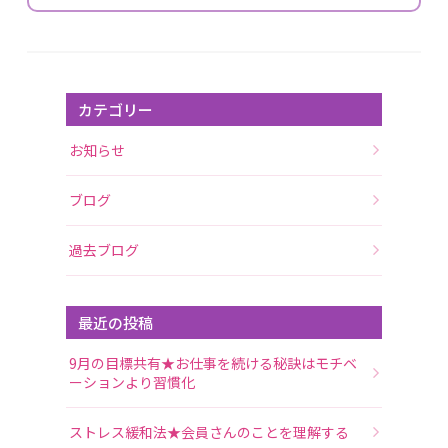
カテゴリー
お知らせ
ブログ
過去ブログ
最近の投稿
9月の目標共有★お仕事を続ける秘訣はモチベ
ーションより習慣化
ストレス緩和法★会員さんのことを理解する