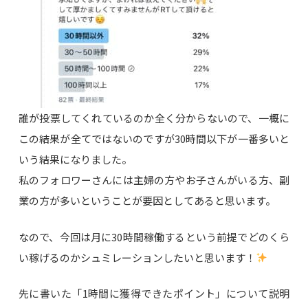
誰が投票してくれているのか全く分からないので、一概に
この結果が全てではないのですが30時間以下が一番多いと
いう結果になりました。
私のフォロワーさんには主婦の方やお子さんがいる方、副
業の方が多いということが要因としてあると思います。
なので、今回は月に30時間稼働するという前提でどのくら
い稼げるのかシュミレーションしたいと思います！
先に書いた「1時間に獲得できたポイント」について説明