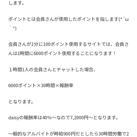
します。
ポイントとは会員さんが使用したポイントを指します(*´ω
｀*)
会員さんが1分に100ポイント使用するサイトでは、会員さ
んは1時間に6000ポイント使用することになります！
１時間1人の会員さんとチャットした場合、
6000ポイント×30時間×報酬率
となります。
daisyの報酬率は40％～なので7,2000円～となります。
一般的なアルバイトが時給900円だとしたら30時間労働で2