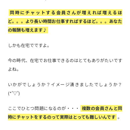
同時にチャットする会員さんが増えれば増えるほ
ど。。。より長い時間お仕事すればするほど。。。あなた
の報酬も増えます♪
しかも在宅でですよ。
今の時代、在宅でお仕事できるのはとてもありがたいです
よね。
いかがでしょうか？イメージ湧きましたでしょうか？
(*’▽’)
ここでひとつ問題になるのが・・・
複数の会員さんと同
時にチャットをするのって実際はとっても難しいんです
。