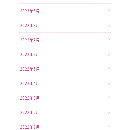
2023年5月
2022年8月
2022年7月
2022年6月
2022年5月
2022年4月
2022年3月
2022年2月
2022年1月