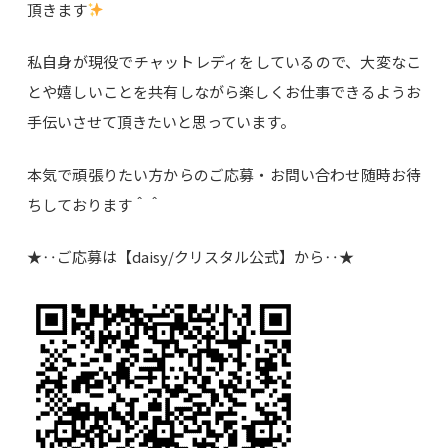
頂きます
私自身が現役でチャットレディをしているので、大変なこ
とや嬉しいことを共有しながら楽しくお仕事できるようお
手伝いさせて頂きたいと思っています。
本気で頑張りたい方からのご応募・お問い合わせ随時お待
ちしております＾＾
★‥ご応募は【daisy/クリスタル公式】から‥★