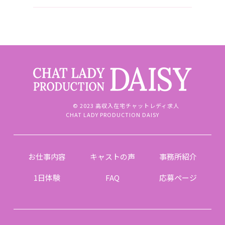
© 2023 高収入在宅チャットレディ求人
CHAT LADY PRODUCTION DAISY
お仕事内容
キャストの声
事務所紹介
1日体験
FAQ
応募ページ