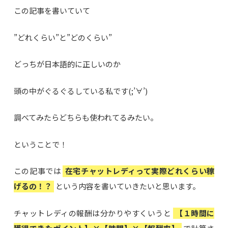
この記事を書いていて
”どれくらい”と”どのくらい”
どっちが日本語的に正しいのか
頭の中がぐるぐるしている私です(;’∀’)
調べてみたらどちらも使われてるみたい。
ということで！
この記事では
在宅チャットレディって実際どれくらい稼
げるの！？
という内容を書いていきたいと思います。
チャットレディの報酬は分かりやすくいうと
【１時間に