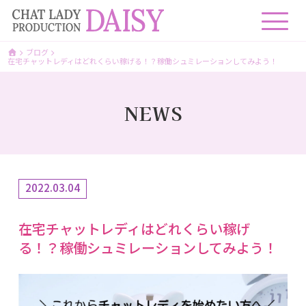
ブログ
在宅チャットレディはどれくらい稼げる！？稼働シュミレーションしてみよう！
NEWS
2022.03.04
在宅チャットレディはどれくらい稼げ
る！？稼働シュミレーションしてみよう！