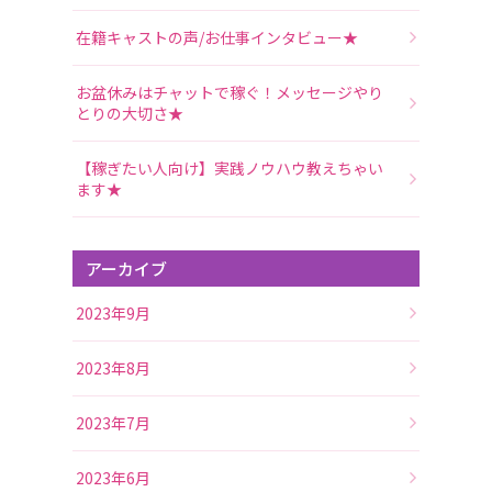
在籍キャストの声/お仕事インタビュー★
お盆休みはチャットで稼ぐ！メッセージやり
とりの大切さ★
【稼ぎたい人向け】実践ノウハウ教えちゃい
ます★
アーカイブ
2023年9月
2023年8月
2023年7月
2023年6月