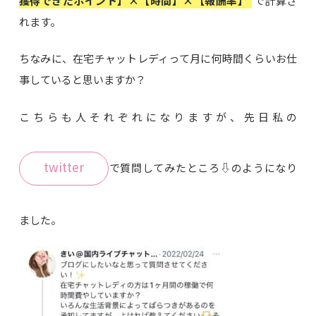
獲得できたポイント】×【時間】×【報酬率】
で計算さ
れます。
ちなみに、在宅チャットレディって月に何時間くらいお仕
事していると思いますか？
こちらも人それぞれになりますが、先日私の
twitter
で質問してみたところ⇩のようになり
ました。